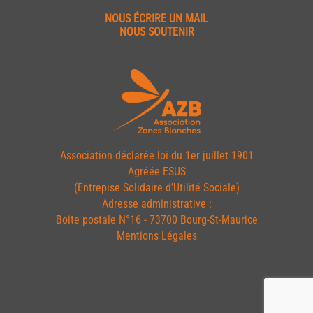
NOUS ÉCRIRE UN MAIL
NOUS SOUTENIR
Association déclarée loi du 1er juillet 1901
Agréée ESUS
(Entrepise Solidaire d’Utilité Sociale)
Adresse administrative :
Boite postale N°16 - 73700 Bourg-St-Maurice
Mentions Légales