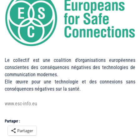
Le collectif est une coalition d’organisations européennes
conscientes des conséquences négatives des technologies de
communication modernes.
Elle œuvre pour une technologie et des connexions sans
conséquences négatives sur la santé.
www.esc-info.eu
Partager :
Partager