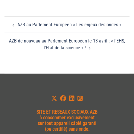
Navigation
AZB au Parlement Européen « Les enjeux des ondes »
d’article
AZB de nouveau au Parlement Européen le 13 avril : « l’EHS,
l’Etat de la science » !
SITE ET
RESEAUX SOCIAUX AZB
à consommer exclusivement
sur tout appareil câblé garanti
(ou certifié) sans onde.