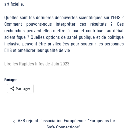
artificielle.
Quelles sont les dernières découvertes scientifiques sur l’EHS ?
Comment pouvons-nous interpréter ces résultats ? Ces
recherches peuvent-elles mettre à jour et contribuer au débat
scientifique ? Quelles options de santé publique et de politique
inclusive peuvent être privilégiées pour soutenir les personnes
EHS et améliorer leur qualité de vie
Lire les Rapides Infos de Juin 2023
Partager :
Partager
Navigation
AZB rejoint l’association Européenne: “Europeans for
d’article
Safe Connections”.