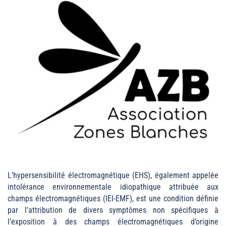
L’hypersensibilité électromagnétique (EHS), également appelée
intolérance environnementale idiopathique attribuée aux
champs électromagnétiques (IEI-EMF), est une condition définie
par l’attribution de divers symptômes non spécifiques à
l’exposition à des champs électromagnétiques d’origine