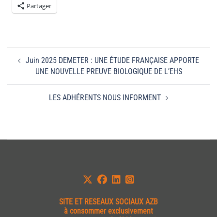
Partager
Navigation
Juin 2025 DEMETER : UNE ÉTUDE FRANÇAISE APPORTE
d’article
UNE NOUVELLE PREUVE BIOLOGIQUE DE L’EHS
LES ADHÉRENTS NOUS INFORMENT
SITE ET
RESEAUX SOCIAUX AZB
à consommer exclusivement