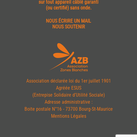
sur tout appareil câblé garanti
(ou certifié) sans onde.
NOUS ÉCRIRE UN MAIL
NOUS SOUTENIR
Association déclarée loi du 1er juillet 1901
Agréée ESUS
(Entrepise Solidaire d’Utilité Sociale)
Adresse administrative :
Boite postale N°16 - 73700 Bourg-St-Maurice
Mentions Légales