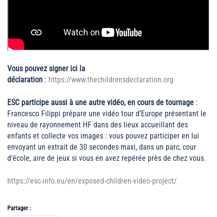
Vous pouvez signer ici la
déclaration
:
https://www.thechildrensdeclaration.org
ESC participe aussi à une autre vidéo, en cours de tournage
:
Francesco Filippi prépare une vidéo tour d’Europe présentant le
niveau de rayonnement HF dans des lieux accueillant des
enfants et collecte vos images : vous pouvez participer en lui
envoyant un extrait de 30 secondes maxi, dans un parc, cour
d’école, aire de jeux si vous en avez repérée près de chez vous.
https://esc-info.eu/en/exposed-children-video-project/
Partager :