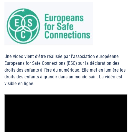
Une vidéo vient d’être réalisée par l’association européenne
Europeans for Safe Connections (ESC) sur la déclaration des
droits des enfants à l’ère du numérique. Elle met en lumière les
droits des enfants à grandir dans un monde sain. La vidéo est
visible en ligne.