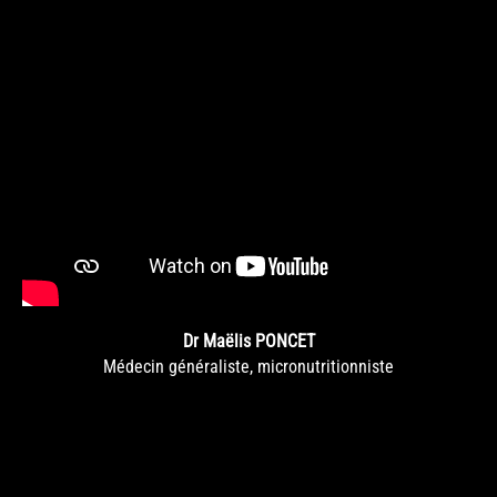
Dr Maëlis PONCET
Médecin généraliste, micronutritionniste