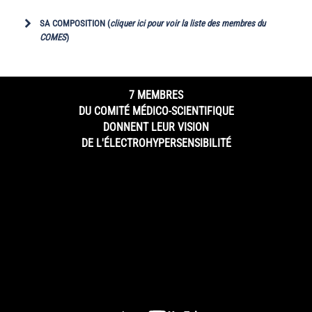
SA COMPOSITION
(
cliquer ici pour voir la liste des membres du
COMES
)
7 MEMBRES
DU COMITÉ MÉDICO-SCIENTIFIQUE
DONNENT LEUR VISION
DE L'ÉLECTROHYPERSENSIBILITÉ