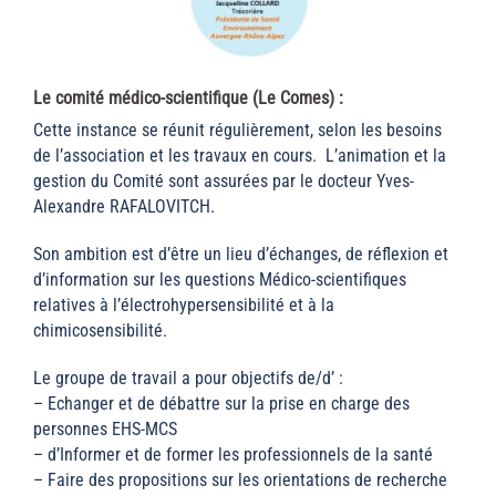
Le comité médico-scientifique (Le Comes) :
Cette instance se réunit régulièrement, selon les besoins
de l’association et les travaux en cours. L’animation et la
gestion du Comité sont assurées par le docteur Yves-
Alexandre RAFALOVITCH.
Son ambition est d’être un lieu d’échanges, de réflexion et
d’information sur les questions Médico-scientifiques
relatives à l’électrohypersensibilité et à la
chimicosensibilité.
Le groupe de travail a pour objectifs de/d’ :
– Echanger et de débattre sur la prise en charge des
personnes EHS-MCS
– d’Informer et de former les professionnels de la santé
– Faire des propositions sur les orientations de recherche