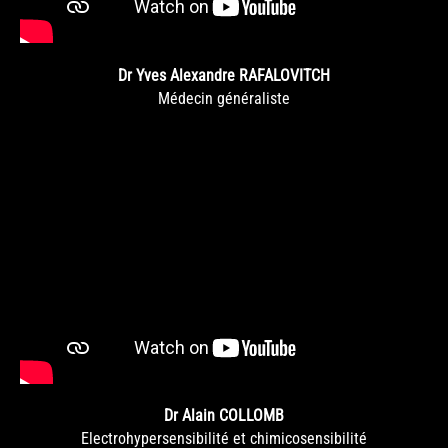
Dr Yves Alexandre RAFALOVITCH
Médecin généraliste
Dr Alain COLLOMB
Electrohypersensibilité et chimicosensibilité