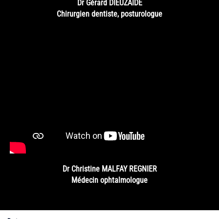
Dr Gérard DIEUZAIDE
Chirurgien dentiste, posturologue
Dr Christine MALFAY REGNIER
Médecin ophtalmologue