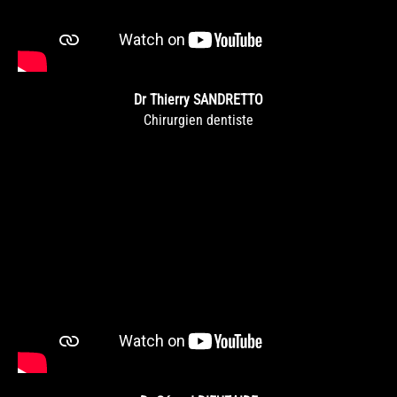
Dr Thierry SANDRETTO
Chirurgien dentiste