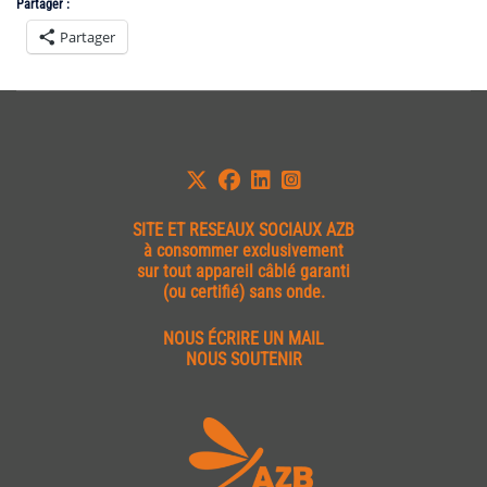
Partager :
Partager
SITE ET
RESEAUX SOCIAUX AZB
à consommer exclusivement
sur tout appareil câblé garanti
(ou certifié) sans onde.
NOUS ÉCRIRE UN MAIL
NOUS SOUTENIR