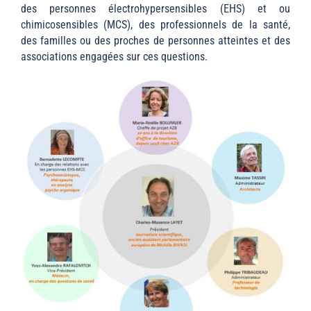
des personnes électrohypersensibles (EHS) et ou
chimicosensibles (MCS), des professionnels de la santé,
des familles ou des proches de personnes atteintes et des
associations engagées sur ces questions.