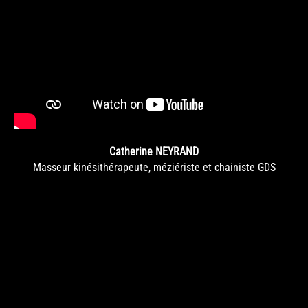
Catherine NEYRAND
Masseur kinésithérapeute, méziériste et chainiste GDS