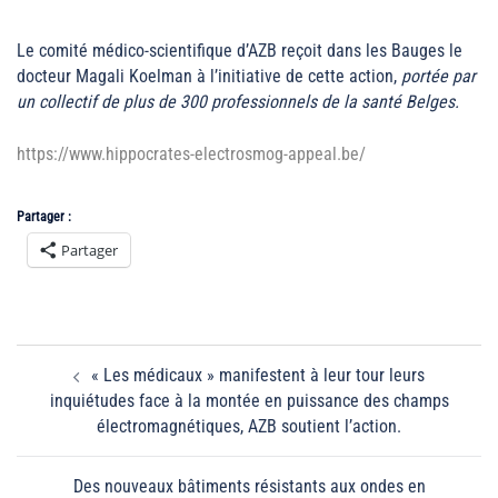
Le comité médico-scientifique d’AZB reçoit dans les Bauges le
docteur Magali Koelman à l’initiative de cette action,
portée par
un collectif de plus de 300 professionnels de la santé Belges.
https://www.hippocrates-electrosmog-appeal.be/
Partager :
Partager
Navigation
« Les médicaux » manifestent à leur tour leurs
d’article
inquiétudes face à la montée en puissance des champs
électromagnétiques, AZB soutient l’action.
Des nouveaux bâtiments résistants aux ondes en