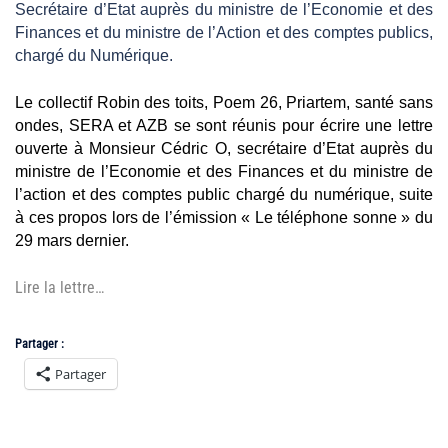
Secrétaire d’Etat auprès du ministre de
l’Economie et des
Finances et du ministre de l’Action et des comptes publics,
chargé du Numérique.
Le collectif Robin des toits, Poem 26, Priartem, santé sans
ondes, SERA et AZB se sont réunis pour écrire une lettre
ouverte à Monsieur Cédric O, secrétaire d’Etat auprès du
ministre de l’Economie et des Finances et du ministre de
l’action et des comptes public chargé du numérique, suite
à ces propos lors de l’émission « Le téléphone sonne » du
29 mars dernier.
Lire la lettre…
Partager :
Partager