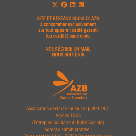
SITE ET
RESEAUX SOCIAUX AZB
à consommer exclusivement
sur tout appareil câblé garanti
(ou certifié) sans onde.
NOUS ÉCRIRE UN MAIL
NOUS SOUTENIR
Association déclarée loi du 1er juillet 1901
Agréée ESUS
(Entrepise Solidaire d’Utilité Sociale)
Adresse administrative :