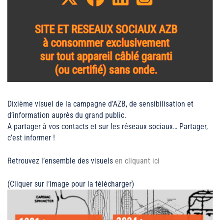
Dixième visuel de la campagne d’AZB, de sensibilisation et
d’information auprès du grand public.
A partager à vos contacts et sur les réseaux sociaux… Partager,
c’est informer !
Retrouvez l’ensemble des visuels
en cliquant ici
(Cliquer sur l’image pour la télécharger)