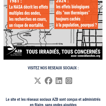
VISITEZ NOS RESEAUX SOCIAUX :
Le site et les réseaux sociaux AZB sont conçus et administrés
en filaire, sans ondes ajoutées