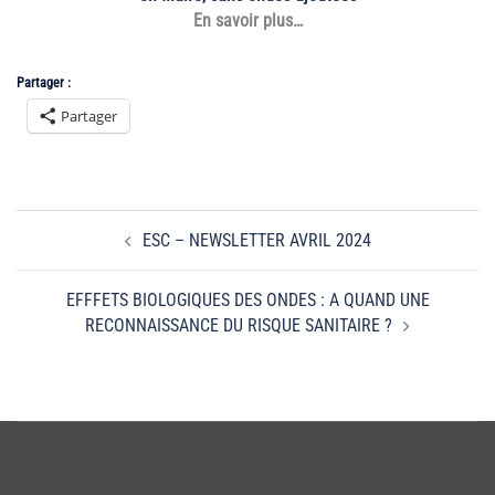
En savoir plus…
Partager :
Partager
Navigation
ESC – NEWSLETTER AVRIL 2024
d’article
EFFFETS BIOLOGIQUES DES ONDES : A QUAND UNE
RECONNAISSANCE DU RISQUE SANITAIRE ?